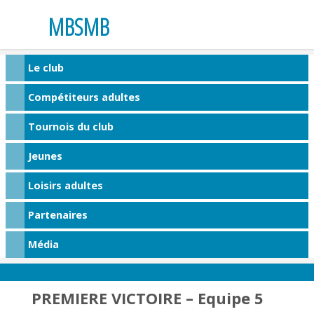
MBSMB
Le club
Compétiteurs adultes
Tournois du club
Jeunes
Loisirs adultes
Partenaires
Média
PREMIERE VICTOIRE – Equipe 5