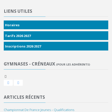
LIENS UTILES
Horaires
Tarifs 2026 2027
Inscriptions 2026 2027
GYMNASES - CRÉNEAUX
ARTICLES RÉCENTS
Championnat De France Jeunes – Qualifications