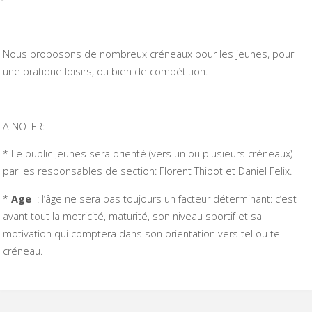
Nous proposons de nombreux créneaux pour les jeunes, pour
une pratique loisirs, ou bien de compétition.
A NOTER:
* Le public jeunes sera orienté (vers un ou plusieurs créneaux)
par les responsables de section: Florent Thibot et Daniel Felix.
*
Age
: l’âge ne sera pas toujours un facteur déterminant: c’est
avant tout la motricité, maturité, son niveau sportif et sa
motivation qui comptera dans son orientation vers tel ou tel
créneau.