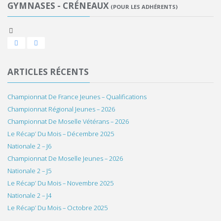
GYMNASES - CRÉNEAUX
ARTICLES RÉCENTS
Championnat De France Jeunes – Qualifications
Championnat Régional Jeunes – 2026
Championnat De Moselle Vétérans – 2026
Le Récap’ Du Mois – Décembre 2025
Nationale 2 – J6
Championnat De Moselle Jeunes – 2026
Nationale 2 – J5
Le Récap’ Du Mois – Novembre 2025
Nationale 2 – J4
Le Récap’ Du Mois – Octobre 2025