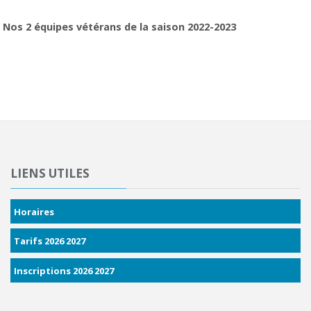
Nos 2 équipes vétérans de la saison 2022-2023
LIENS UTILES
Horaires
Tarifs 2026 2027
Inscriptions 2026 2027