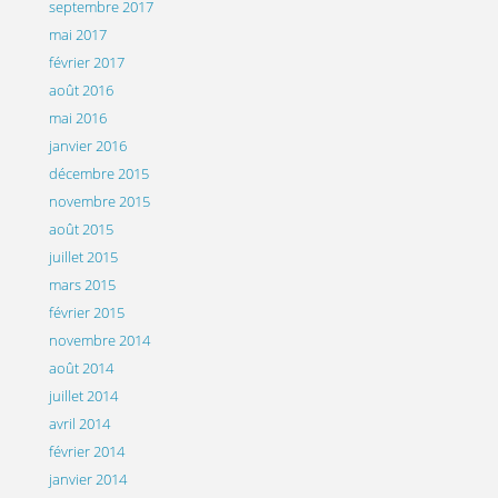
septembre 2017
mai 2017
février 2017
août 2016
mai 2016
janvier 2016
décembre 2015
novembre 2015
août 2015
juillet 2015
mars 2015
février 2015
novembre 2014
août 2014
juillet 2014
avril 2014
février 2014
janvier 2014