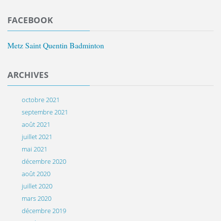
FACEBOOK
Metz Saint Quentin Badminton
ARCHIVES
octobre 2021
septembre 2021
août 2021
juillet 2021
mai 2021
décembre 2020
août 2020
juillet 2020
mars 2020
décembre 2019