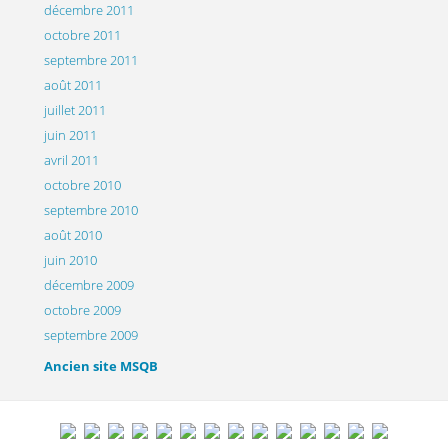
décembre 2011
octobre 2011
septembre 2011
août 2011
juillet 2011
juin 2011
avril 2011
octobre 2010
septembre 2010
août 2010
juin 2010
décembre 2009
octobre 2009
septembre 2009
Ancien site MSQB