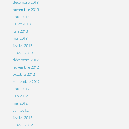
décembre 2013
novembre 2013
août 2013
juillet 2013
juin 2013
mai 2013
février 2013
janvier 2013
décembre 2012
novembre 2012
octobre 2012
septembre 2012
août 2012
juin 2012
mai 2012
avril 2012
février 2012
janvier 2012