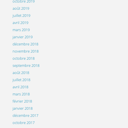
octobre 2019
août 2019
juillet 2019
avril 2019
mars 2019
janvier 2019
décembre 2018
novembre 2018
octobre 2018
septembre 2018
août 2018
juillet 2018
avril 2018
mars 2018
février 2018
janvier 2018
décembre 2017
octobre 2017